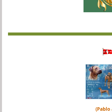
(Pablo