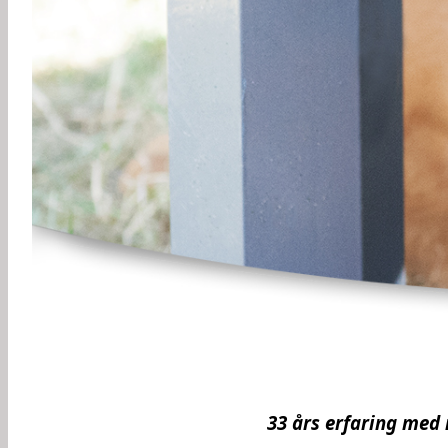
33 års erfaring med