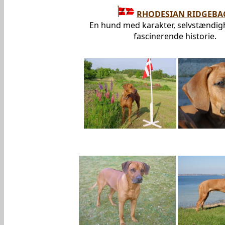
RHODESIAN RIDGEBA
En hund med karakter, selvstændig
fascinerende historie.